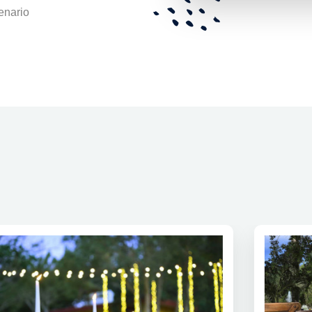
enario