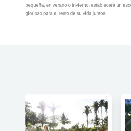
pequeña, en verano o invierno, establecerá un esc
glorioso para el resto de su vida juntos.