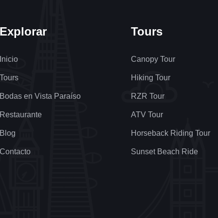
Explorar
Tours
Inicio
Canopy Tour
Tours
Hiking Tour
Bodas en Vista Paraíso
RZR Tour
Restaurante
ATV Tour
Blog
Horseback Riding Tour
Contacto
Sunset Beach Ride