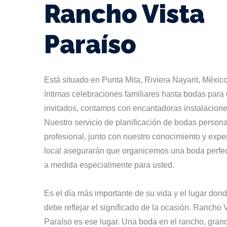
Rancho Vista
Paraíso
Está situado en Punta Mita, Riviera Nayarit, Méxic
íntimas celebraciones familiares hasta bodas para
invitados, contamos con encantadoras instalacione
Nuestro servicio de planificación de bodas persona
profesional, junto con nuestro conocimiento y expe
local asegurarán que organicemos una boda perfe
a medida especialmente para usted.
Es el día más importante de su vida y el lugar don
debe reflejar el significado de la ocasión. Rancho 
Paraíso es ese lugar. Una boda en el rancho, gran