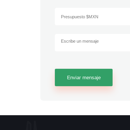
Enviar mensaje