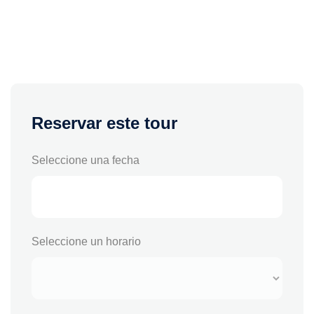
Reservar este tour
Seleccione una fecha
Seleccione un horario