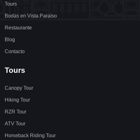
Tours
Bodas en Vista Paraíso
Restaurante
Blog
Contacto
Tours
Canopy Tour
Hiking Tour
RZR Tour
ATV Tour
Horseback Riding Tour