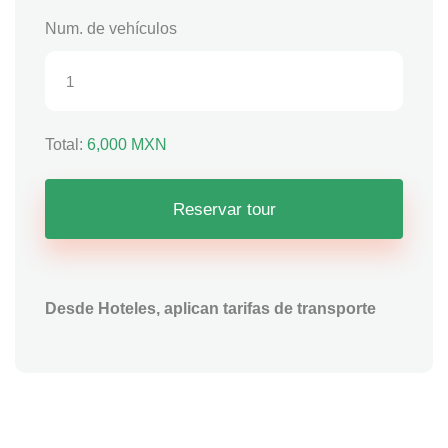
Num. de vehículos
Total:
6,000
MXN
Reservar tour
Desde Hoteles, aplican tarifas de transporte