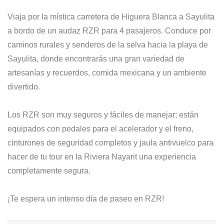
Viaja por la mística carretera de Higuera Blanca a Sayulita
a bordo de un audaz RZR para 4 pasajeros. Conduce por
caminos rurales y senderos de la selva hacia la playa de
Sayulita, donde encontrarás una gran variedad de
artesanías y recuerdos, comida mexicana y un ambiente
divertido.
Los RZR son muy seguros y fáciles de manejar; están
equipados con pedales para el acelerador y el freno,
cinturones de seguridad completos y jaula antivuelco para
hacer de tu tour en la Riviera Nayarit una experiencia
completamente segura.
¡Te espera un intenso día de paseo en RZR!