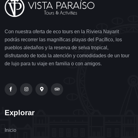
Con nuestra oferta de eco tours en la Riviera Nayarit
podrás recorrer las magníficas playas del Pacífico, los
pueblos aledaños y la reserva de selva tropical,
disfrutando de toda la atención y comodidades de un tour
de lujo para tu viaje en familia o con amigos.
Explorar
Inicio