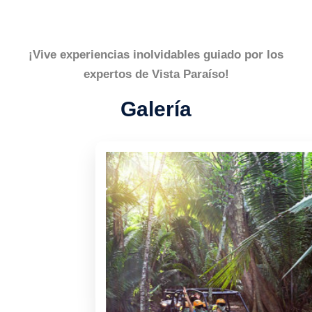
¡Vive experiencias inolvidables guiado por los
expertos de Vista Paraíso!
Galería