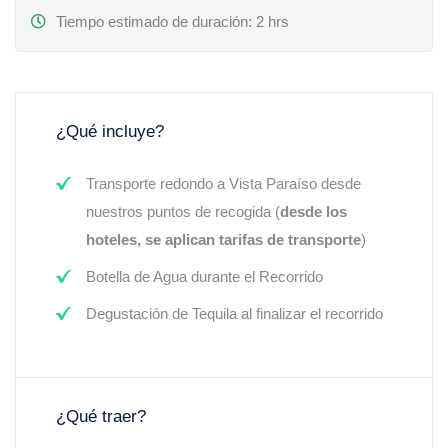
Tiempo estimado de duración: 2 hrs
¿Qué incluye?
Transporte redondo a Vista Paraíso desde
nuestros puntos de recogida (
desde los
hoteles, se aplican tarifas de transporte
)
Botella de Agua durante el Recorrido
Degustación de Tequila al finalizar el recorrido
¿Qué traer?