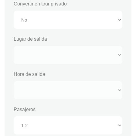
Convertir en tour privado
Lugar de salida
Hora de salida
Pasajeros