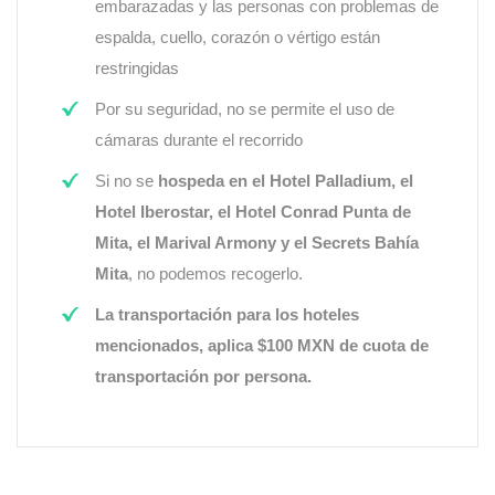
embarazadas y las personas con problemas de
espalda, cuello, corazón o vértigo están
restringidas
Por su seguridad, no se permite el uso de
cámaras durante el recorrido
Si no se
hospeda en el Hotel Palladium, el
Hotel Iberostar, el Hotel Conrad Punta de
Mita, el Marival Armony y el Secrets Bahía
Mita
, no podemos recogerlo.
La transportación para los hoteles
mencionados, aplica $100 MXN de cuota de
transportación por persona.